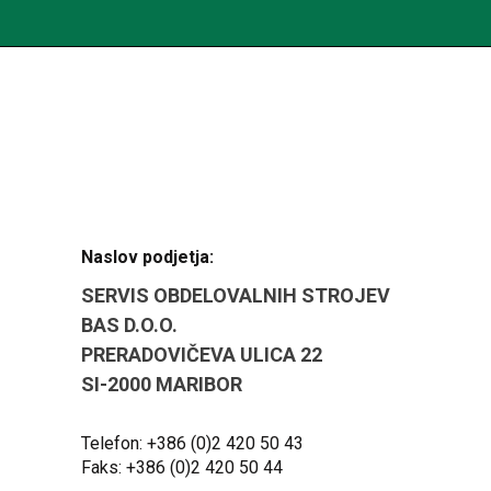
Naslov podjetja:
SERVIS OBDELOVALNIH STROJEV
BAS D.O.O.
PRERADOVIČEVA ULICA 22
SI-2000 MARIBOR
Telefon: +386 (0)2 420 50 43
Faks: +386 (0)2 420 50 44