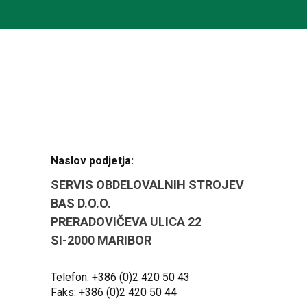
Naslov podjetja:
SERVIS OBDELOVALNIH STROJEV
BAS D.O.O.
PRERADOVIČEVA ULICA 22
SI-2000 MARIBOR
Telefon: +386 (0)2 420 50 43
Faks: +386 (0)2 420 50 44